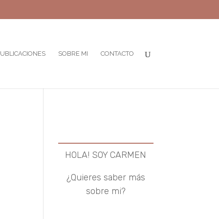
UBLICACIONES
SOBRE MI
CONTACTO
HOLA! SOY CARMEN
¿Quieres saber más
sobre mi?