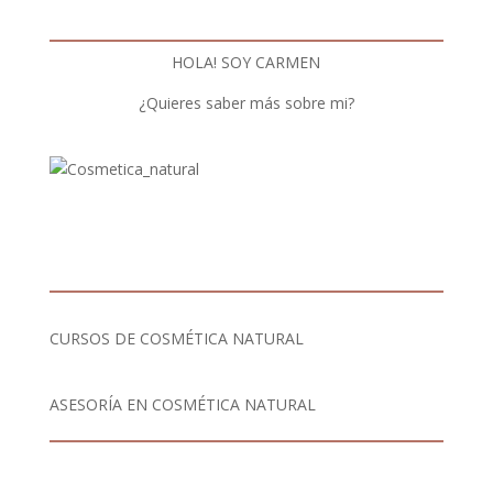
HOLA! SOY CARMEN
¿Quieres saber más sobre mi?
CURSOS DE COSMÉTICA NATURAL
ASESORÍA EN COSMÉTICA NATURAL