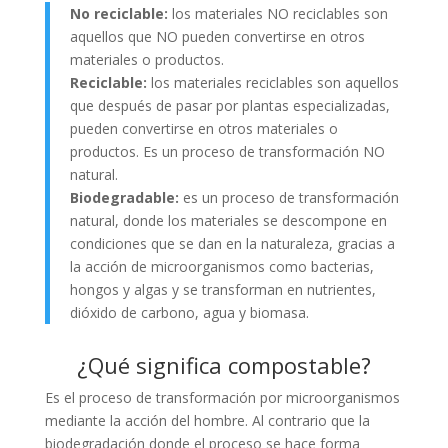
No reciclable:
los materiales NO reciclables son
aquellos que NO pueden convertirse en otros
materiales o productos.
Reciclable:
los materiales reciclables son aquellos
que después de pasar por plantas especializadas,
pueden convertirse en otros materiales o
productos. Es un proceso de transformación NO
natural.
Biodegradable:
es un proceso de transformación
natural, donde los materiales se descompone en
condiciones que se dan en la naturaleza, gracias a
la acción de microorganismos como bacterias,
hongos y algas y se transforman en nutrientes,
dióxido de carbono, agua y biomasa.
¿Qué significa compostable?
Es el proceso de transformación por microorganismos
mediante la acción del hombre. Al contrario que la
biodegradación donde el proceso se hace forma