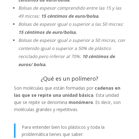
Bolsas de espesor comprendido entre las 15 y las
49 micras:
15 céntimos de euro/bolsa.
Bolsas de espesor igual o superior a las 50 micras:
15 céntimos de euro/bolsa.
Bolsas de espesor igual o superior a 50 micras, con
contenido igual o superior a 50% de plástico
reciclado pero inferior al 70%:
10 céntimos de
euros/ bolsa.
¿Qué es un polímero?
Son moléculas que están formadas por
cadenas en
las que se repite una unidad básica
. Esta unidad
que se repite se denomina
monómero
. Es decir, son
moléculas grandes y repetitivas.
Para entender bien los plásticos y toda la
problemática tienes que saber: