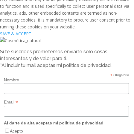
to function and is used specifically to collect user personal data via
analytics, ads, other embedded contents are termed as non-
necessary cookies. It is mandatory to procure user consent prior to
running these cookies on your website.
SAVE & ACCEPT
Si te suscribes prometemos enviarte solo cosas
interesantes y de valor para ti.
*Al incluir tu mail aceptas mi politica de privacidad.
*
Obligatorio
Nombre
*
Email
Al darte de alta aceptas mi política de privacidad
Acepto