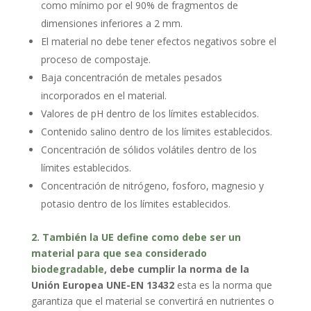
como mínimo por el 90% de fragmentos de
dimensiones inferiores a 2 mm.
El material no debe tener efectos negativos sobre el
proceso de compostaje.
Baja concentración de metales pesados
incorporados en el material.
Valores de pH dentro de los límites establecidos.
Contenido salino dentro de los límites establecidos.
Concentración de sólidos volátiles dentro de los
límites establecidos.
Concentración de nitrógeno, fosforo, magnesio y
potasio dentro de los límites establecidos.
2. También la UE define como debe ser un
material para que sea considerado
biodegradable
, debe cumplir la norma de la
Unión Europea UNE-EN 13432
esta es la norma que
garantiza que el material se convertirá en nutrientes o