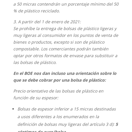
a 50 micras contendrán un porcentaje mínimo del 50
% de plástico reciclado.
3. A partir del 1 de enero de 2021:
Se prohíbe la entrega de bolsas de plástico ligeras y
muy ligeras al consumidor en los puntos de venta de
bienes o productos, excepto si son de plástico
compostable. Los comerciantes podrán también
optar por otros formatos de envase para substituir a
las bolsas de plástico.
En el BOE nos dan incluso una orientación sobre lo
que se debe cobrar por una bolsa de plástico:
Precio orientativo de las bolsas de plástico en
función de su espesor:
Bolsas de espesor inferior a 15 micras destinadas
a usos diferentes a los enumerados en la
definición de bolsas muy ligeras del artículo 3 d):
5
céntimos de euro/bolsa
.