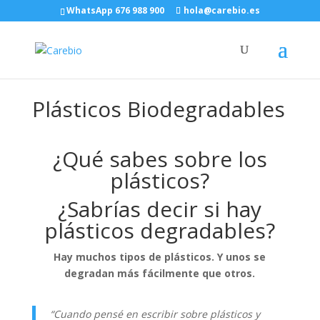
WhatsApp 676 988 900
hola@carebio.es
Plásticos Biodegradables
¿Qué sabes sobre los
plásticos?
¿Sabrías decir si hay
plásticos degradables?
Hay muchos tipos de plásticos. Y unos se
degradan más fácilmente que otros.
“Cuando pensé en escribir sobre plásticos y