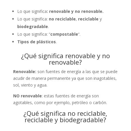
Lo que significa
: renovable y no renovable.
Lo que significa:
no reciclable
,
reciclable
y
biodegradable
.
Lo que significa: “
compostable
“.
Tipos de plásticos
.
¿Qué significa renovable y no
renovable?
Renovable:
son fuentes de energía a las que se puede
acudir de manera permanente ya que son inagotables,
sol, viento y agua.
NO renovable
: estas fuentes de energía son
agotables, como por ejemplo, petróleo o carbón.
¿Qué significa no reciclable,
reciclable y biodegradable?