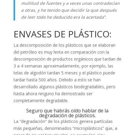
multitud de fuentes y a veces unas contradecían
a otras, y he tenido que decidir la que después
de leer todo he deducido era la acertada”.
ENVASES DE PLÁSTICO:
La descomposición de los plásticos que se elaboran
del petróleo es muy lenta en comparación con la
descomposición de productos orgánicos que tardan de
3 a 4 semanas aproximadamente, por ejemplo, las
telas de algodón tardan 5 meses y el plástico puede
tardar hasta 500 años. Debido a esto se han
desarrollado algunos plásticos biodegradables, pero
hasta ahora ninguno ha demostrado ser
completamente degradable.
Seguro que habrás oído hablar de la
degradación de plásticos.
La “degradación” de los plásticos genera partículas
más pequeñas, denominados “microplásticos” que, a