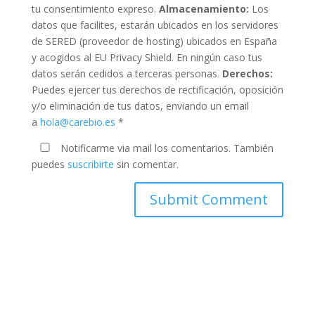
tu consentimiento expreso.
Almacenamiento:
Los
datos que facilites, estarán ubicados en los servidores
de SERED (proveedor de hosting) ubicados en España
y acogidos al EU Privacy Shield. En ningún caso tus
datos serán cedidos a terceras personas.
Derechos:
Puedes ejercer tus derechos de rectificación, oposición
y/o eliminación de tus datos, enviando un email
a
hola@carebio.es
*
Notificarme via mail los comentarios. También
puedes
suscribirte
sin comentar.