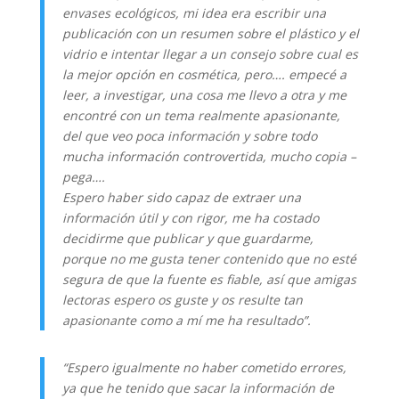
envases ecológicos, mi idea era escribir una
publicación con un resumen sobre el plástico y el
vidrio e intentar llegar a un consejo sobre cual es
la mejor opción en cosmética, pero…. empecé a
leer, a investigar, una cosa me llevo a otra y me
encontré con un tema realmente apasionante,
del que veo poca información y sobre todo
mucha información controvertida, mucho copia –
pega….
Espero haber sido capaz de extraer una
información útil y con rigor, me ha costado
decidirme que publicar y que guardarme,
porque no me gusta tener contenido que no esté
segura de que la fuente es fiable, así que amigas
lectoras espero os guste y os resulte tan
apasionante como a mí me ha resultado”.
“Espero igualmente no haber cometido errores,
ya que he tenido que sacar la información de