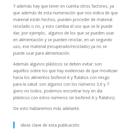
Y además hay que tener en cuenta otros factores, ya
que además de esta numeración que nos indica de que
material están hechos, pueden proceder de material
reciclado o no, y esto cambia el uso que se le puede
dar, por ejemplo, algunos de los que se pueden usar
en alimentación y se pueden reciclar, en un segundo
uso, ese material (recuperado/reciclado) ya no se
puede usar para alimentación.
Además algunos plásticos se deben evitar: son
aquellos sobre los que hay evidencias de que movilizan
hacia los alimentos bisfenol A y ftalatos con riesgo
para la salud: son algunos con los números 3,6 y 7
(pero no todos, podemos encontrar hoy en día
plásticos con estos números sin bisfenol A y ftalatos).
De esto hablaremos más adelante.
Ideas clave de esta publicación: