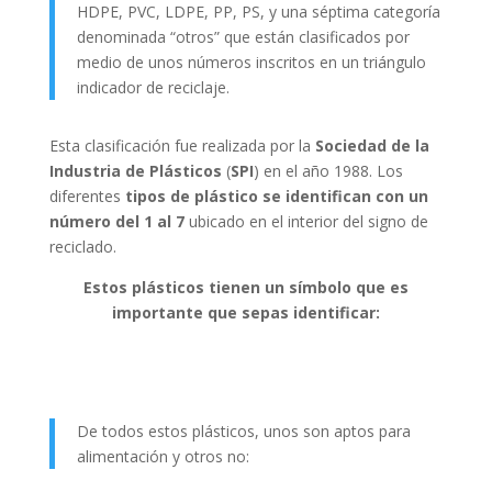
HDPE, PVC, LDPE, PP, PS, y una séptima categoría
denominada “otros” que están clasificados por
medio de unos números inscritos en un triángulo
indicador de reciclaje.
Esta clasificación fue realizada por la
Sociedad
de la
Industria de Plásticos
(
SPI
) en el año 1988. Los
diferentes
tipos de plástico se identifican con un
número del 1 al 7
ubicado en el interior del signo de
reciclado.
Estos plásticos tienen un símbolo que es
importante que sepas identificar:
De todos estos plásticos, unos son aptos para
alimentación y otros no: