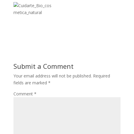
Submit a Comment
Your email address will not be published.
Required
fields are marked
*
Comment
*