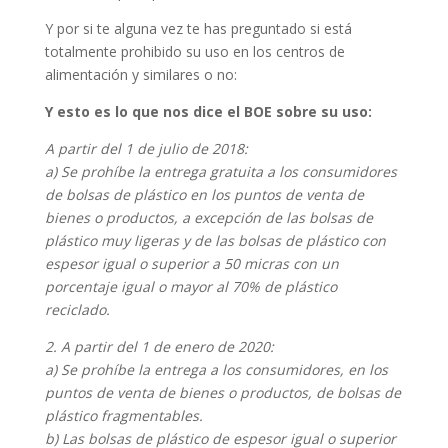
Y por si te alguna vez te has preguntado si está
totalmente prohibido su uso en los centros de
alimentación y similares o no:
Y esto es lo que nos dice el BOE sobre su uso:
A partir del 1 de julio de 2018:
a) Se prohíbe la entrega gratuita a los consumidores
de bolsas de plástico en los puntos de venta de
bienes o productos, a excepción de las bolsas de
plástico muy ligeras y de las bolsas de plástico con
espesor igual o superior a 50 micras con un
porcentaje igual o mayor al 70% de plástico
reciclado.
2. A partir del 1 de enero de 2020:
a) Se prohíbe la entrega a los consumidores, en los
puntos de venta de bienes o productos, de bolsas de
plástico fragmentables.
b) Las bolsas de plástico de espesor igual o superior