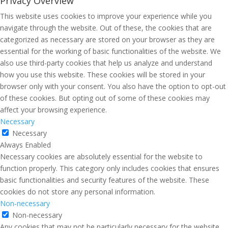
Privacy Overview
This website uses cookies to improve your experience while you
navigate through the website. Out of these, the cookies that are
categorized as necessary are stored on your browser as they are
essential for the working of basic functionalities of the website. We
also use third-party cookies that help us analyze and understand
how you use this website. These cookies will be stored in your
browser only with your consent. You also have the option to opt-out
of these cookies. But opting out of some of these cookies may
affect your browsing experience.
Necessary
Necessary
Always Enabled
Necessary cookies are absolutely essential for the website to
function properly. This category only includes cookies that ensures
basic functionalities and security features of the website. These
cookies do not store any personal information.
Non-necessary
Non-necessary
Any cookies that may not be particularly necessary for the website