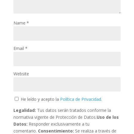
Name
*
Email
*
Website
He leído y acepto la
Política de Privacidad.
Legalidad:
Tus datos serán tratados conforme la
normativa vigente de Protección de Datos.
Uso de los
Datos:
Responder exclusivamente a tu
comentario.
Consentimiento:
Se realiza a través de