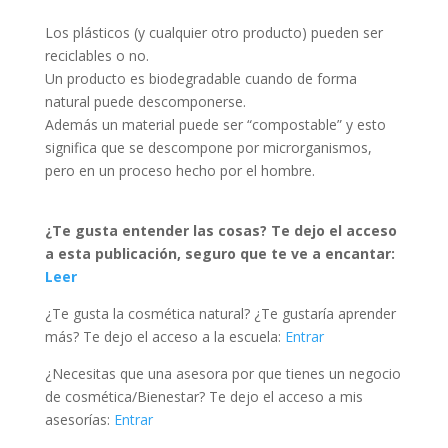
Los plásticos (y cualquier otro producto) pueden ser
reciclables o no.
Un producto es biodegradable cuando de forma
natural puede descomponerse.
Además un material puede ser “compostable” y esto
significa que se descompone por microrganismos,
pero en un proceso hecho por el hombre.
¿Te gusta entender las cosas? Te dejo el acceso
a esta publicación, seguro que te ve a encantar:
Leer
¿Te gusta la cosmética natural? ¿Te gustaría aprender
más? Te dejo el acceso a la escuela:
Entrar
¿Necesitas que una asesora por que tienes un negocio
de cosmética/Bienestar? Te dejo el acceso a mis
asesorías:
Entrar