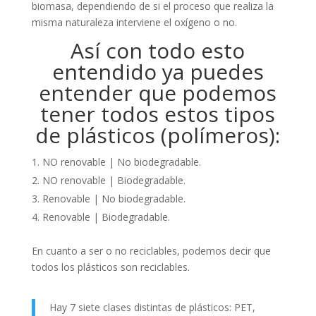
biomasa, dependiendo de si el proceso que realiza la
misma naturaleza interviene el oxígeno o no.
Así con todo esto
entendido ya puedes
entender que podemos
tener todos estos tipos
de plásticos (polímeros):
NO renovable | No biodegradable.
NO renovable | Biodegradable.
Renovable | No biodegradable.
Renovable | Biodegradable.
En cuanto a ser o no reciclables, podemos decir que
todos los plásticos son reciclables.
Hay 7 siete clases distintas de plásticos: PET,