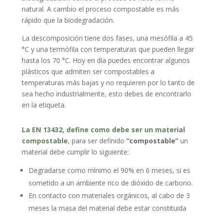
natural. A cambio el proceso compostable es más
rápido que la biodegradación.
La descomposición tiene dos fases, una mesófila a 45
°C y una termófila con temperaturas que pueden llegar
hasta los 70 °C. Hoy en día puedes encontrar algunos
plásticos que admiten ser compostables a
temperaturas más bajas y no requieren por lo tanto de
sea hecho industrialmente, esto debes de encontrarlo
en la etiqueta.
La EN 13432, define como debe ser un material
compostable
, para ser definido
“compostable”
un
material debe cumplir lo siguiente:
Degradarse como mínimo el 90% en 6 meses, si es
sometido a un ambiente rico de dióxido de carbono.
En contacto con materiales orgánicos, al cabo de 3
meses la masa del material debe estar constituida