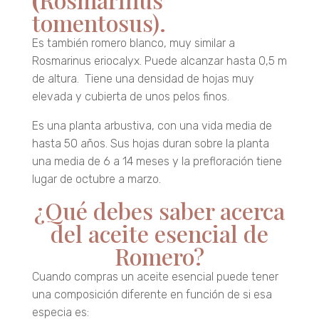
tomentosus).
Es también romero blanco, muy similar a
Rosmarinus eriocalyx. Puede alcanzar hasta 0,5 m
de altura. Tiene una densidad de hojas muy
elevada y cubierta de unos pelos finos.
Es una planta arbustiva, con una vida media de
hasta 50 años. Sus hojas duran sobre la planta
una media de 6 a 14 meses y la prefloración tiene
lugar de octubre a marzo.
¿Qué debes saber acerca
del aceite esencial de
Romero?
Cuando compras un aceite esencial puede tener
una composición diferente en función de si esa
especia es: