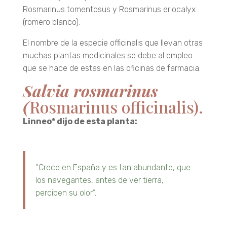
Rosmarinus tomentosus y Rosmarinus eriocalyx
(romero blanco).
El nombre de la especie officinalis que llevan otras
muchas plantas medicinales se debe al empleo
que se hace de estas en las oficinas de farmacia.
Salvia rosmarinus
(
Rosmarinus officinalis).
Linneo* dijo de esta planta:
“Crece en España y es tan abundante, que
los navegantes, antes de ver tierra,
perciben su olor”.