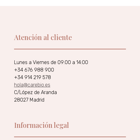
Atención al cliente
Lunes a Viernes de 09:00 a 14:00
+34 676 988 900
+34 914 219 578
hola@carebio.es
C/López de Aranda
28027 Madrid
Información legal