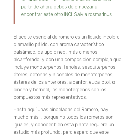
partir de ahora debes de empezar a
encontrar este otro INCI: Salvia rosmarinus.
El aceite esencial de romero es un líquido incoloro
o amarillo pálido, con aroma característico
balsámico, de tipo cineol, más o menos
alcanforado, y con una composición compleja que
incluye monoterpenos, fenoles, sesquiterpenos,
éteres, cetonas y alcoholes de monoterpenos,
ésteres de los anteriores, alcanfor, eucaliptol, α-
pineno y borneol, los monoterpenos son los
compuestos más representativos.
Hasta aquí unas pinceladas del Romero, hay
mucho más…. porque no todos los romeros son
iguales, y conocer bien esta planta requiere un
estudio más profundo, pero espero que este