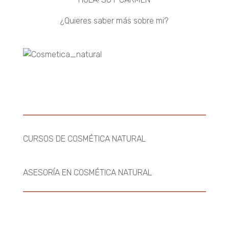
¿Quieres saber más sobre mi?
CURSOS DE COSMÉTICA NATURAL
ASESORÍA EN COSMÉTICA NATURAL