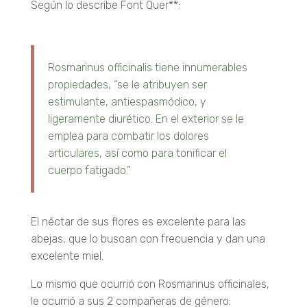
Según lo describe Font Quer**:
Rosmarinus officinalis tiene innumerables
propiedades, “se le atribuyen ser
estimulante, antiespasmódico, y
ligeramente diurético. En el exterior se le
emplea para combatir los dolores
articulares, así como para tonificar el
cuerpo fatigado.”
El néctar de sus flores es excelente para las
abejas, que lo buscan con frecuencia y dan una
excelente miel.
Lo mismo que ocurrió con Rosmarinus officinales,
le ocurrió a sus 2 compañeras de género: