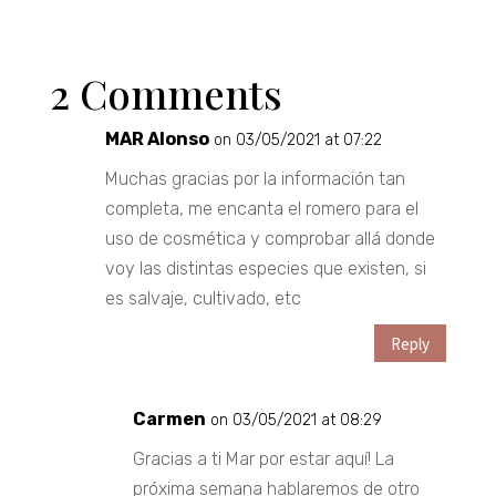
2 Comments
MAR Alonso
on 03/05/2021 at 07:22
Muchas gracias por la información tan
completa, me encanta el romero para el
uso de cosmética y comprobar allá donde
voy las distintas especies que existen, si
es salvaje, cultivado, etc
Reply
Carmen
on 03/05/2021 at 08:29
Gracias a ti Mar por estar aquí! La
próxima semana hablaremos de otro