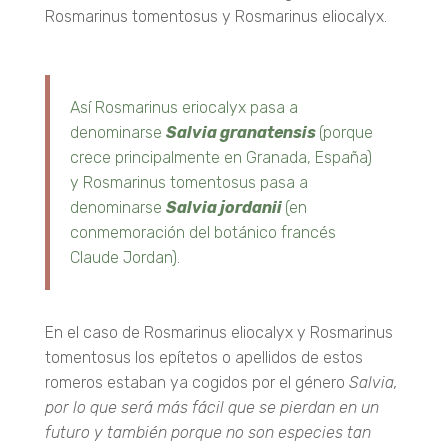
Rosmarinus tomentosus y Rosmarinus eliocalyx.
Así Rosmarinus eriocalyx pasa a
denominarse
Salvia granatensis
(porque
crece principalmente en Granada, España)
y Rosmarinus tomentosus pasa a
denominarse
Salvia jordanii
(en
conmemoración del botánico francés
Claude Jordan).
En el caso de Rosmarinus eliocalyx y Rosmarinus
tomentosus los epítetos o apellidos de estos
romeros estaban ya cogidos por el género
Salvia,
por lo que será más fácil que se pierdan en un
futuro y también porque no son especies tan