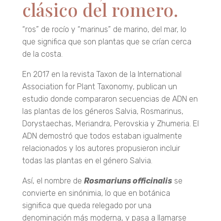
clásico del romero.
“ros” de rocío y “marinus” de marino, del mar, lo
que significa que son plantas que se crían cerca
de la costa.
En 2017 en la revista Taxon de la International
Association for Plant Taxonomy, publican un
estudio donde compararon secuencias de ADN en
las plantas de los géneros Salvia, Rosmarinus,
Dorystaechas, Meriandra, Perovskia y Zhumeria. El
ADN demostró que todos estaban igualmente
relacionados y los autores propusieron incluir
todas las plantas en el género Salvia.
Así, el nombre de
Rosmariuns officinalis
se
convierte en sinónimia, lo que en botánica
significa que queda relegado por una
denominación más moderna, y pasa a llamarse