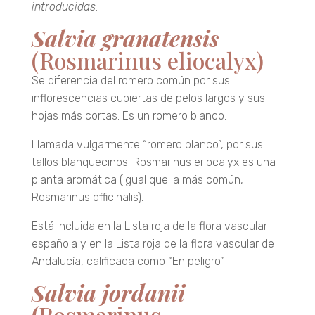
introducidas.
Salvia granatensis
(Rosmarinus eliocalyx)
Se diferencia del romero común por sus
inflorescencias cubiertas de pelos largos y sus
hojas más cortas. Es un romero blanco.
Llamada vulgarmente “romero blanco”, por sus
tallos blanquecinos. Rosmarinus eriocalyx es una
planta aromática (igual que la más común,
Rosmarinus officinalis).
Está incluida en la Lista roja de la flora vascular
española y en la Lista roja de la flora vascular de
Andalucía, calificada como “En peligro”.
Salvia jordanii
(
Rosmarinus