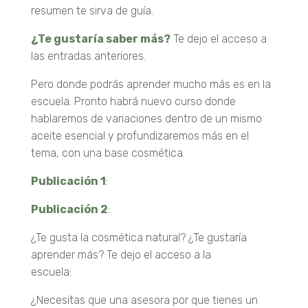
resumen te sirva de guía.
¿Te gustaría saber más?
Te dejo el acceso a
las entradas anteriores.
Pero donde podrás aprender mucho más es en la
escuela. Pronto habrá nuevo curso donde
hablaremos de variaciones dentro de un mismo
aceite esencial y profundizaremos más en el
tema, con una base cosmética.
Publicación 1
:
Leer
Publicación 2
:
Leer
¿Te gusta la cosmética natural? ¿Te gustaría
aprender más? Te dejo el acceso a la
escuela:
Entrar
¿Necesitas que una asesora por que tienes un