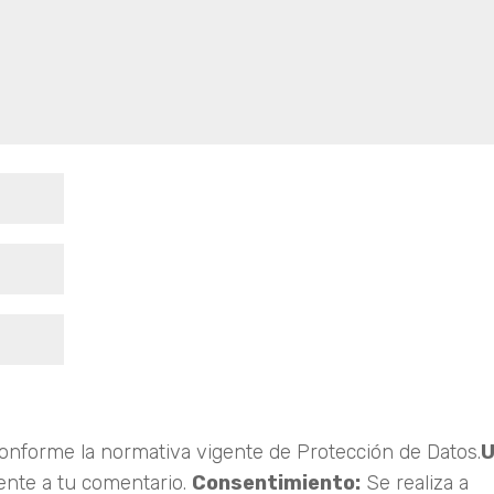
cidad.
conforme la normativa vigente de Protección de Datos.
nte a tu comentario.
Consentimiento:
Se realiza a