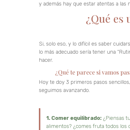
y además hay que estar atentas a las 
¿Qué es 
Si, solo eso, y lo difícil es saber cuid
lo más adecuado sería tener una “Rut
hacer.
¿Qué te parece si vamos pas
Hoy te doy 3 primeros pasos sencillos
seguimos avanzando.
1. Comer equilibrado:
¿Piensas tu
alimentos? ¿comes fruta todos los 