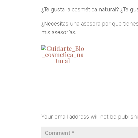
¿Te gusta la cosmética natural? ¿Te gu
¿Necesitas una asesora por que tienes
mis asesorías:
Entrar
Submit a Comment
Your email address will not be publish