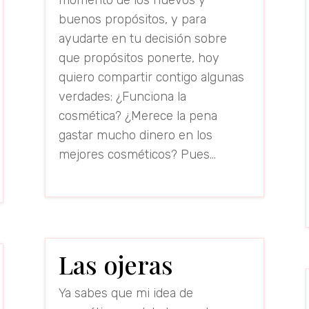
buenos propósitos, y para
ayudarte en tu decisión sobre
que propósitos ponerte, hoy
quiero compartir contigo algunas
verdades: ¿Funciona la
cosmética? ¿Merece la pena
gastar mucho dinero en los
mejores cosméticos? Pues...
read more
Las ojeras
Ya sabes que mi idea de