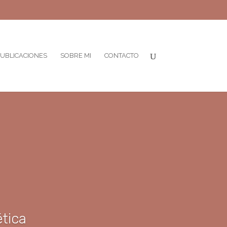
UBLICACIONES
SOBRE MI
CONTACTO
ética