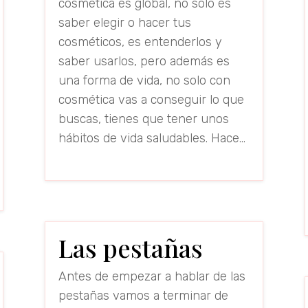
cosmética es global, no solo es
saber elegir o hacer tus
cosméticos, es entenderlos y
saber usarlos, pero además es
una forma de vida, no solo con
cosmética vas a conseguir lo que
buscas, tienes que tener unos
hábitos de vida saludables. Hace...
read more
Las pestañas
Antes de empezar a hablar de las
pestañas vamos a terminar de