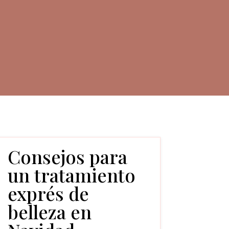
Consejos para
un tratamiento
exprés de
belleza en