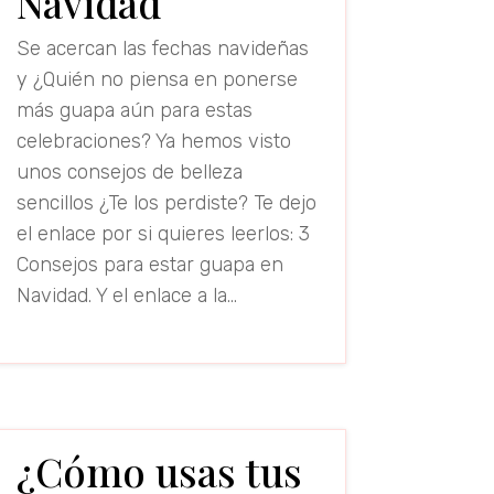
Navidad
Se acercan las fechas navideñas
y ¿Quién no piensa en ponerse
más guapa aún para estas
celebraciones? Ya hemos visto
unos consejos de belleza
sencillos ¿Te los perdiste? Te dejo
el enlace por si quieres leerlos: 3
Consejos para estar guapa en
Navidad. Y el enlace a la...
read more
¿Cómo usas tus