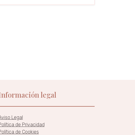
Información legal
Aviso Legal
Política de Privacidad
Política de Cookies