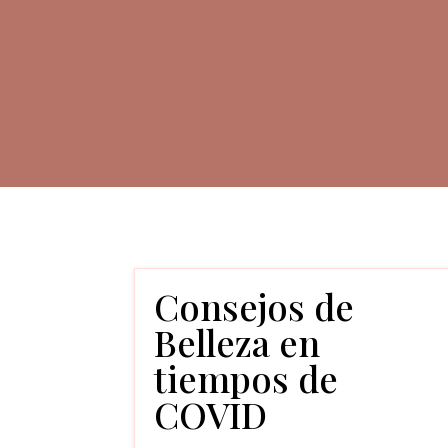
Consejos de
Belleza en
tiempos de
COVID