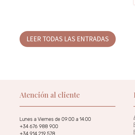
LEER TODAS LAS ENTRADAS
Atención al cliente
Lunes a Viernes de 09:00 a 14:00
+34 676 988 900
+34 914 219 578