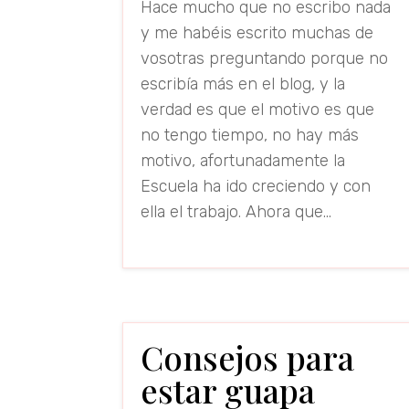
Hace mucho que no escribo nada
y me habéis escrito muchas de
vosotras preguntando porque no
escribía más en el blog, y la
verdad es que el motivo es que
no tengo tiempo, no hay más
motivo, afortunadamente la
Escuela ha ido creciendo y con
ella el trabajo. Ahora que...
read more
Consejos para
estar guapa