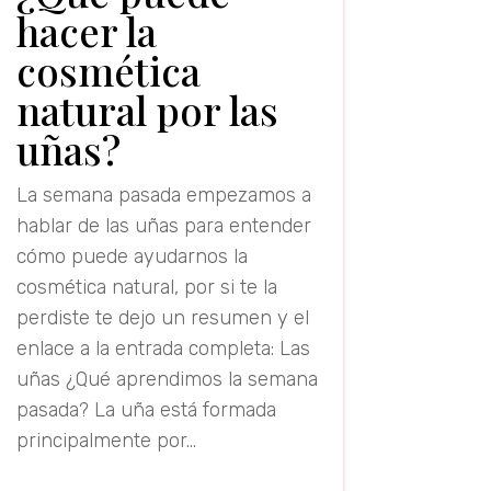
hacer la
cosmética
natural por las
uñas?
La semana pasada empezamos a
hablar de las uñas para entender
cómo puede ayudarnos la
cosmética natural, por si te la
perdiste te dejo un resumen y el
enlace a la entrada completa: Las
uñas ¿Qué aprendimos la semana
pasada? La uña está formada
principalmente por...
read more