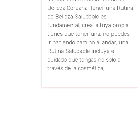
Belleza Coreana. Tener una Rutina
de Belleza Saludable es
fundamental, crea la tuya propia,
tienes que tener una, no puedes
ir haciendo camino al andar, una
Rutina Saludable incluye el
cuidado que tengas no solo a
través de la cosmética,...
read more