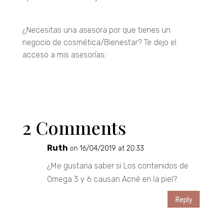
Entrar
¿Necesitas una asesora por que tienes un
negocio de cosmética/Bienestar? Te dejo el
acceso a mis asesorías:
Entrar
2 Comments
Ruth
on 16/04/2019 at 20:33
¿Me gustaria saber si Los contenidos de
Omega 3 y 6 causan Acné en la piel?
Reply