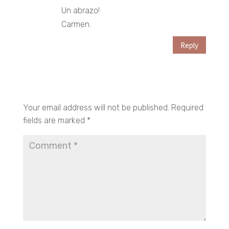
Un abrazo!
Carmen.
Reply
Submit a Comment
Your email address will not be published.
Required
fields are marked
*