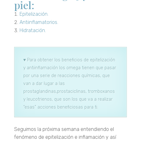
piel:
Epitelización.
Antiinflamatorios.
Hidratación.
♥ Para obtener los beneficios de epitelización
y antiinflamación los omega tienen que pasar
por una serie de reacciones químicas, que
van a dar lugar a las
prostaglandinas,prostaciclinas, tromboxanos
y leucotrienos, que son los que va a realizar
“esas” acciones beneficiosas para ti.
Seguimos la próxima semana entendiendo el
fenómeno de epitelización e inflamación y así