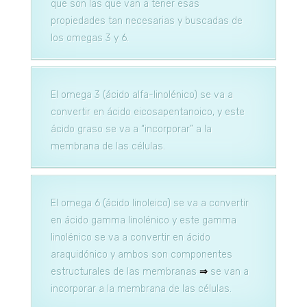
que son las que van a tener esas
propiedades tan necesarias y buscadas de
los omegas 3 y 6.
El omega 3 (ácido alfa-linolénico) se va a
convertir en ácido eicosapentanoico, y este
ácido graso se va a “incorporar” a la
membrana de las células.
El omega 6 (ácido linoleico) se va a convertir
en ácido gamma linolénico y este gamma
linolénico se va a convertir en ácido
araquidónico y ambos son componentes
estructurales de las membranas
⇒
se van a
incorporar a la membrana de las células.