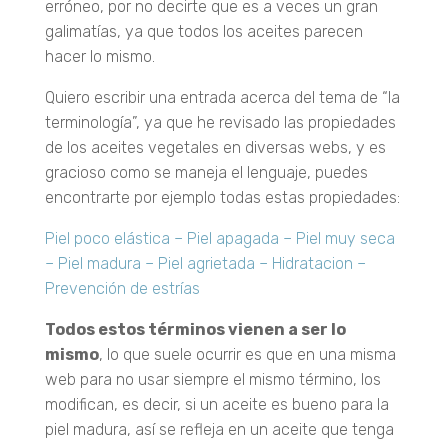
erróneo, por no decirte que es a veces un gran
galimatías, ya que todos los aceites parecen
hacer lo mismo.
Quiero escribir una entrada acerca del tema de “la
terminología”, ya que he revisado las propiedades
de los aceites vegetales en diversas webs, y es
gracioso como se maneja el lenguaje, puedes
encontrarte por ejemplo todas estas propiedades:
Piel poco elástica – Piel apagada – Piel muy seca
– Piel madura – Piel agrietada – Hidratacion –
Prevención de estrías
Todos estos términos vienen a ser lo
mismo
, lo que suele ocurrir es que en una misma
web para no usar siempre el mismo término, los
modifican, es decir, si un aceite es bueno para la
piel madura, así se refleja en un aceite que tenga