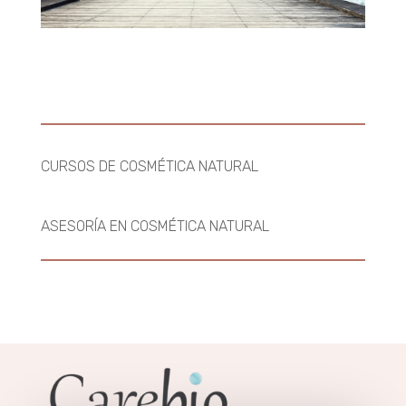
CURSOS DE COSMÉTICA NATURAL
ASESORÍA EN COSMÉTICA NATURAL