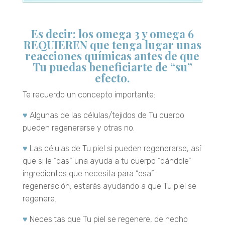
Es decir: los omega 3 y omega 6
REQUIEREN que tenga lugar unas
reacciones químicas antes de que
Tu puedas beneficiarte de “su”
efecto.
Te recuerdo un concepto importante:
♥
Algunas de las células/tejidos de Tu cuerpo
pueden regenerarse y otras no.
♥
Las células de Tu piel si pueden regenerarse, así
que si le “das” una ayuda a tu cuerpo “dándole”
ingredientes que necesita para “esa”
regeneración, estarás ayudando a que Tu piel se
regenere.
♥
Necesitas que Tu piel se regenere, de hecho