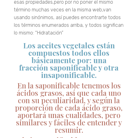
esas propiedades,pero por no poner el mismo
término muchas veces en la misma web,van
usando sinónimos, así puedes encontrarte todos
los términos enumerados arriba, y todos significan
lo mismo: “Hidratación”
Los aceites vegetales están
compuestos todos ellos
básicamente por: una
fracción
saponificable y otra
insaponificable.
En la saponificable tenemos los
ácidos grasos, así que cada uno
con su peculiaridad, y según la
proporción de cada ácido graso,
aportará unas cualidades, pero
similares y fáciles de entender y
resumir.