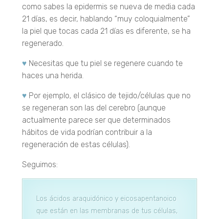
como sabes la epidermis se nueva de media cada
21 días, es decir, hablando “muy coloquialmente”
la piel que tocas cada 21 días es diferente, se ha
regenerado.
♥
Necesitas que tu piel se regenere cuando te
haces una herida.
♥
Por ejemplo, el clásico de tejido/células que no
se regeneran son las del cerebro (aunque
actualmente parece ser que determinados
hábitos de vida podrían contribuir a la
regeneración de estas células).
Seguimos:
Los ácidos araquidónico y eicosapentanoico
que están en las membranas de tus células,