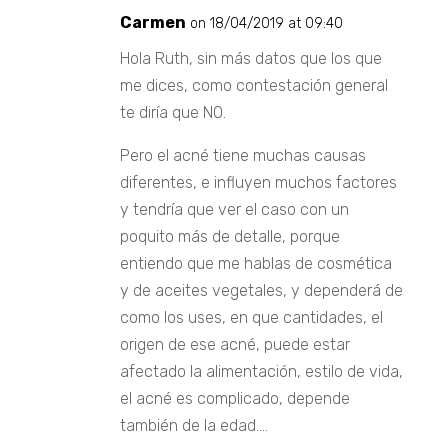
Carmen
on 18/04/2019 at 09:40
Hola Ruth, sin más datos que los que
me dices, como contestación general
te diría que NO.
Pero el acné tiene muchas causas
diferentes, e influyen muchos factores
y tendría que ver el caso con un
poquito más de detalle, porque
entiendo que me hablas de cosmética
y de aceites vegetales, y dependerá de
como los uses, en que cantidades, el
origen de ese acné, puede estar
afectado la alimentación, estilo de vida,
el acné es complicado, depende
también de la edad….