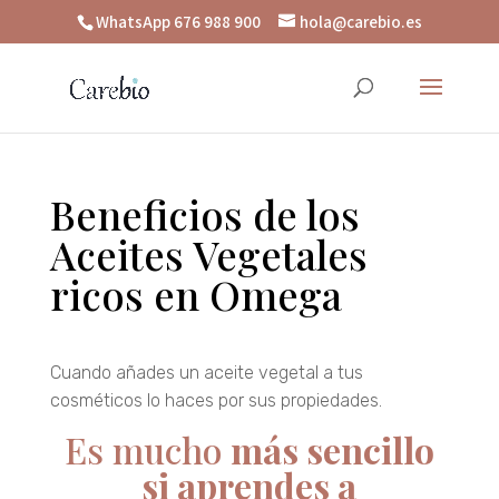
WhatsApp 676 988 900
hola@carebio.es
Beneficios de los
Aceites Vegetales
ricos en Omega
Cuando añades un aceite vegetal a tus
cosméticos lo haces por sus propiedades.
Es mucho
más sencillo
si aprendes a