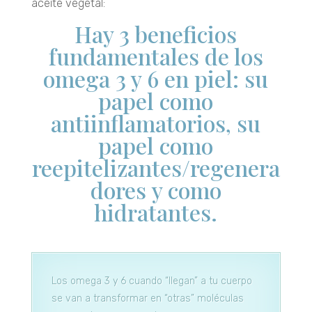
aceite vegetal:
Hay 3 beneficios
fundamentales de los
omega 3 y 6 en piel: su
papel como
antiinflamatorios, su
papel como
reepitelizantes/regenera
dores y como
hidratantes.
Los omega 3 y 6 cuando “llegan” a tu cuerpo
se van a transformar en “otras” moléculas