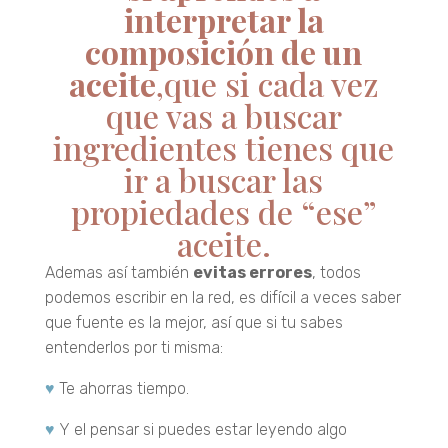
interpretar la
composición de un
aceite
,que si cada vez
que vas a buscar
ingredientes tienes que
ir a buscar las
propiedades de “ese”
aceite.
Ademas así también
evitas errores
, todos
podemos escribir en la red, es difícil a veces saber
que fuente es la mejor, así que si tu sabes
entenderlos por ti misma:
♥
Te ahorras tiempo.
♥
Y el pensar si puedes estar leyendo algo