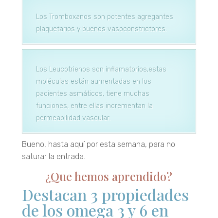
Los Tromboxanos son potentes agregantes
plaquetarios y buenos vasoconstrictores.
Los Leucotrienos son inflamatorios,estas
moléculas están aumentadas en los
pacientes asmáticos, tiene muchas
funciones, entre ellas incrementan la
permeabilidad vascular.
Bueno, hasta aquí por esta semana, para no
saturar la entrada.
¿Que hemos aprendido?
Destacan 3 propiedades
de los omega 3 y 6 en