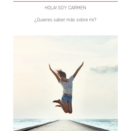
HOLA! SOY CARMEN
¿Quieres saber más sobre mi?