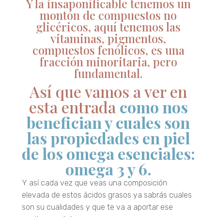
Y la insaponificable tenemos un
montón de compuestos no
glicéricos, aquí tenemos las
vitaminas, pigmentos,
compuestos fenólicos, es una
fracción minoritaria, pero
fundamental.
Así que vamos a ver en
esta entrada
como nos
benefician y cuales son
las propiedades en piel
de los omega esenciales:
omega 3 y 6.
Y así cada vez que veas una composición
elevada de estos ácidos grasos ya sabrás cuales
son su cualidades y que te va a aportar ese