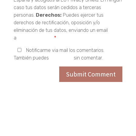
caso tus datos serán cedidos a terceras
personas.
Derechos:
Puedes ejercer tus
derechos de rectificación, oposición y/o
eliminación de tus datos, enviando un email
a
hola@carebio.es
*
Notificarme via mail los comentarios.
También puedes
suscribirte
sin comentar.