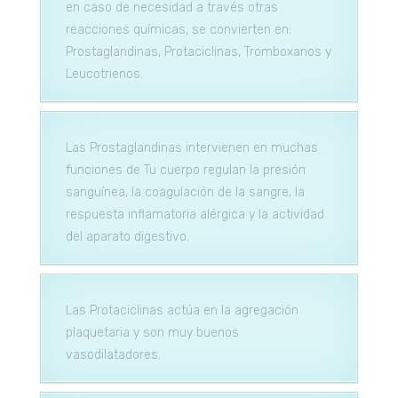
en caso de necesidad a través otras
reacciones químicas, se convierten en:
Prostaglandinas, Protaciclinas, Tromboxanos y
Leucotrienos.
Las Prostaglandinas intervienen en muchas
funciones de Tu cuerpo regulan la presión
sanguínea, la coagulación de la sangre, la
respuesta inflamatoria alérgica y la actividad
del aparato digestivo.
Las Protaciclinas actúa en la agregación
plaquetaria y son muy buenos
vasodilatadores.