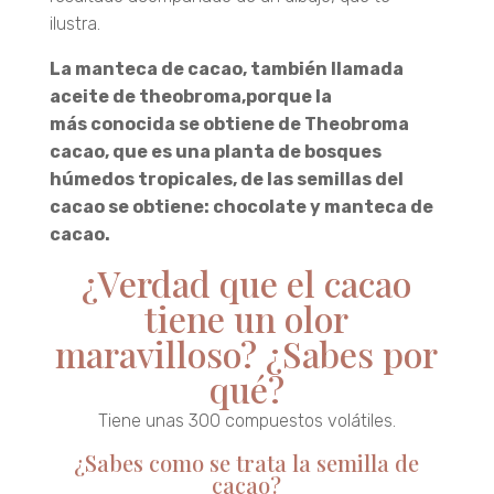
ilustra.
La manteca de cacao, también llamada
aceite de theobroma,porque la
más conocida se obtiene de Theobroma
cacao, que es una planta de bosques
húmedos tropicales, de las semillas del
cacao se obtiene: chocolate y manteca de
cacao.
¿Verdad que el cacao
tiene un olor
maravilloso? ¿Sabes por
qué?
Tiene unas 300 compuestos volátiles.
¿Sabes como se trata la semilla de
cacao?