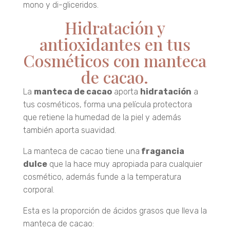
mono y di-gliceridos.
Hidratación y
antioxidantes en tus
Cosméticos con manteca
de cacao.
La
manteca de cacao
aporta
hidratación
a
tus cosméticos, forma una película protectora
que retiene la humedad de la piel y además
también aporta suavidad.
La manteca de cacao tiene una
fragancia
dulce
que la hace muy apropiada para cualquier
cosmético, además funde a la temperatura
corporal.
Esta es la proporción de ácidos grasos que lleva la
manteca de cacao: