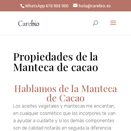
WhatsApp 676 988 900
hola@carebio.es
Propiedades de la
Manteca de cacao
Hablamos de la Manteca
de Cacao
Los aceites vegetales y mantecas me encantan,
en cualquier cosmético que los incorpores te van
a ayudar a cuidarte y si los demás componentes
son de calidad notarás en seguida la diferencia.