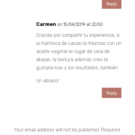
Reply
Carmen
on 15/04/2019 at 20:50
Gracias por compartir tu experiencia, si
la manteca de cacao la mezclas con un
aceite vegetal en lugar de cera de
abejas, la textura además creo te
gustara mas y los resultados, también.
Un abrazo!
Reply
Submit a Comment
Your email address will not be published.
Required