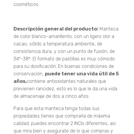
cosméticos.
Vitamina E.
Descripción general del producto:
Manteca
de color blanco-amarillento, con un ligero olor a
cacao, sólido a temperatura ambiente, de
consistencia dura, y con un punto de fusión, de
34º-38º. El formato de pastillas es muy cómodo
para su dosificación. En buenas condiciones de
conservación,
puede tener una vida útil de 5
años,
contiene antioxidantes naturales que
previenen rancidez, esto es lo que le da una vida
de almacenaje de dos a cinco años.
Para que esta manteca tenga todas sus
propiedades tienes que comprarla de máxima
calidad, puedes encontrar 2 INCIs diferentes, asi
que mira bien y asegurate de lo que compras y