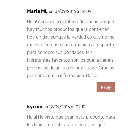
Maria ML
on 07/09/2016 at 16:09
Hola! conocía la manteca de cacao porque
hay muchos productos que la contienen
hoy en dia, aunque la verdad es que no me
molesté en buscar información al respecto
para conocer sus bondades. Mis
hidratantes favoritos son los que la tienen
porque los dejan la piel muy suave. Gracias
por compartir la información. Besos!!
Reply
kyo cc
on 12/09/2016 at 02:10
Hola! He visto que usan este producto para
los labios, no sabía tanto de él, así que