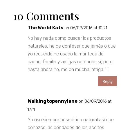
10 Comments
The World Kats
on 06/09/2016 at 10:21
No hay nada como buscar los productos
naturales, he de confesar que jamás o que
yo recuerde he usado la manteca de
cacao, familia y amigas cercanas si, pero
hasta ahora no, me da mucha intriga ^.^
Reply
Walkingtopennylane
on 06/09/2016 at
17:11
Yo uso siempre cosmética natural así que
conozco las bondades de los aceites