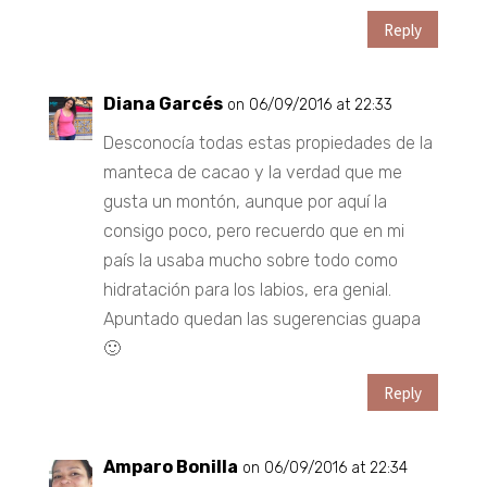
Reply
Diana Garcés
on 06/09/2016 at 22:33
Desconocía todas estas propiedades de la
manteca de cacao y la verdad que me
gusta un montón, aunque por aquí la
consigo poco, pero recuerdo que en mi
país la usaba mucho sobre todo como
hidratación para los labios, era genial.
Apuntado quedan las sugerencias guapa
🙂
Reply
Amparo Bonilla
on 06/09/2016 at 22:34