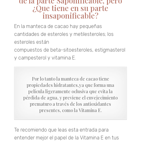
de la parte Saponificable, pero
¿Que tiene en su parte
insaponificable?
En la manteca de cacao hay pequeñas
cantidades de esteroles y metilesteroles; los
esteroles están
compuestos de beta-sitoesteroles, estigmasterol
y campesterol y vitamina E.
Por lo tanto la manteca de cacao tiene
propiedades hidratantes,ya que forma una
película ligeramente oclusiva que evita la
pérdida de agua, y previene el envejecimiento
prematuro a través de los antioxidantes
presentes, como la Vitamina E.
Te recomiendo que leas esta entrada para
entender mejor el papel de la Vitamina E en tus