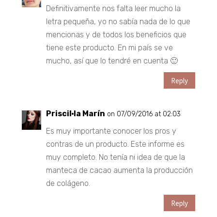
Definitivamente nos falta leer mucho la
letra pequeña, yo no sabía nada de lo que
mencionas y de todos los beneficios que
tiene este producto. En mi país se ve
mucho, así que lo tendré en cuenta 🙂
Reply
Priscil·la Marín
on 07/09/2016 at 02:03
Es muy importante conocer los pros y
contras de un producto. Este informe es
muy completo. No tenía ni idea de que la
manteca de cacao aumenta la producción
de colágeno.
Reply