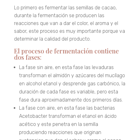
Lo primero es fermentar las semillas de cacao,
durante la fermentación se producen las
reacciones que van a dar el color, el aroma y el
sabor, este proceso es muy importante porque va
determinar la calidad del producto.
El proceso de fermentación contiene
dos fases:
La fase sin aire, en esta fase las levaduras
transforman el almidón y azúcares del mucílago
en alcohol etanol y desprende gas carbónico, la
duración de cada fase es variable, pero esta
fase dura aproximadamente dos primeros días.
La fase con aire, en esta fase las bacterias
Acetobacter transforman el etanol en ácido
acético y este penetra en la semilla
produciendo reacciones que originan