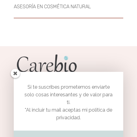
ASESORÍA EN COSMÉTICA NATURAL
Si te suscribes prometemos enviarte
solo cosas interesantes y de valor para
ti.
*Al incluir tu mail aceptas mi politica de
privacidad.
Atención al cliente