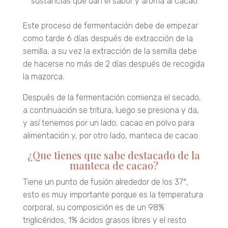
sustancias que dan el sabor y aroma al cacao.
Este proceso de fermentación debe de empezar
como tarde 6 días después de extracción de la
semilla, a su vez la extracción de la semilla debe
de hacerse no más de 2 días después de recogida
la mazorca.
Después de la fermentación comienza el secado,
a continuación se tritura, luego se presiona y da,
y así tenemos por un lado, cacao en polvo para
alimentación y, por otro lado, manteca de cacao.
¿Que tienes que sabe destacado de la
manteca de cacao?
Tiene un punto de fusión alrededor de los 37°,
esto es muy importante porque es la temperatura
corporal, su composición es de un 98%
triglicéridos, 1% ácidos grasos libres y el resto