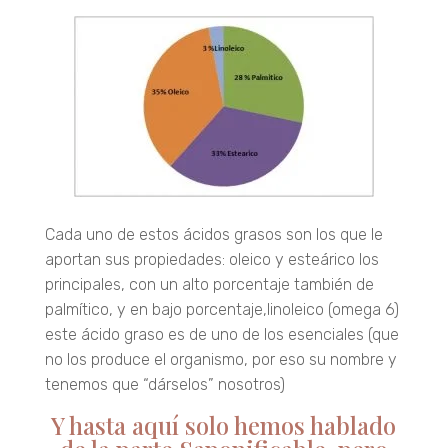
Cada uno de estos ácidos grasos son los que le
aportan sus propiedades: oleico y esteárico los
principales, con un alto porcentaje también de
palmítico, y en bajo porcentaje,linoleico (omega 6)
este ácido graso es de uno de los esenciales (que
no los produce el organismo, por eso su nombre y
tenemos que “dárselos” nosotros)
Y hasta aquí solo hemos hablado