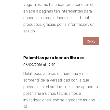
vegetales, me ha encantado conocer el
enlace a páginas tan interesantes para
conocer las propiedades de los distintos
productos, gracias por la información, un
saludo
Reply
Palomitas para leer un libro
on
06/09/2016 at 19:40
Hola!, pues apenas compre una y me
sorprendí de la versatilidad con la que
puedes usar el producto jeje, me agrado tu
post tiene muchos tecnisismos e
investigaciones, eso se agradece mucho
😀