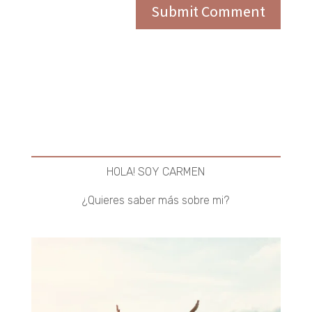
HOLA! SOY CARMEN
¿Quieres saber más sobre mi?