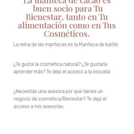
buen socio para Tu
Bienestar, tanto en Tu
alimentación como en Tus
Cosméticos.
La reina de las mantecas es la Manteca de karité:
te dejo el enlace a la entrada
¿Te gusta la cosmética natural? ¿Te gustaría
aprender más? Te dejo el acceso a la escuela:
Entrar
¿Necesitas una asesora por que tienes un
negocio de cosmética/Bienestar? Te dejo el
acceso a mis asesorías:
Entrar