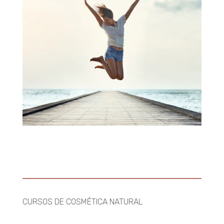
CURSOS DE COSMÉTICA NATURAL