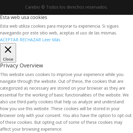
Carebio © Todos los derechos reservados.
Esta web usa cookies
Esta web utiliza cookies para mejorar tu experiencia. Si sigues
navegando por este sitio web, aceptas el uso de las mismas.
ACEPTAR
RECHAZAR
Leer Más
Close
Privacy Overview
This website uses cookies to improve your experience while you
navigate through the website. Out of these, the cookies that are
categorized as necessary are stored on your browser as they are
essential for the working of basic functionalities of the website. We
also use third-party cookies that help us analyze and understand
how you use this website. These cookies will be stored in your
browser only with your consent. You also have the option to opt-out
of these cookies. But opting out of some of these cookies may
affect your browsing experience.