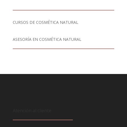
CURSOS DE COSMÉTICA NATURAL
ASESORÍA EN COSMÉTICA NATURAL
Atención al cliente