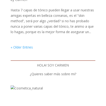
Hasta 7 capas de tónico pueden llegar a usar nuestras
amigas expertas en belleza coreanas, es el “skin
method”, será por algo ¿verdad? si no has probado
nunca a poner varias capas del tónico, te animo a que
lo hagas, porque es la mejor forma de asegurar un...
« Older Entries
HOLA! SOY CARMEN
¿Quieres saber más sobre mi?