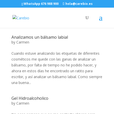
WhatsApp 676 988 900
hola@carebio.es
Analizamos un bálsamo labial
by
Carmen
Cuando estuve analizando las etiquetas de diferentes
cosméticos me quede con las ganas de analizar un
bálsamo, por falta de tiempo no he podido hacer, y
ahora en estos días he encontrado un ratito para
escribir, y así analizar un bálsamo labial. Como siempre
una buena...
Gel Hidroalcoholico
by
Carmen