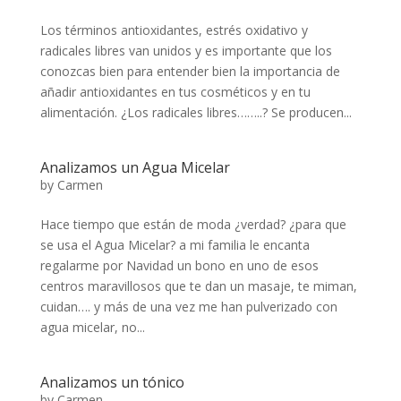
Los términos antioxidantes, estrés oxidativo y
radicales libres van unidos y es importante que los
conozcas bien para entender bien la importancia de
añadir antioxidantes en tus cosméticos y en tu
alimentación. ¿Los radicales libres……..? Se producen...
Analizamos un Agua Micelar
by
Carmen
Hace tiempo que están de moda ¿verdad? ¿para que
se usa el Agua Micelar? a mi familia le encanta
regalarme por Navidad un bono en uno de esos
centros maravillosos que te dan un masaje, te miman,
cuidan…. y más de una vez me han pulverizado con
agua micelar, no...
Analizamos un tónico
by
Carmen