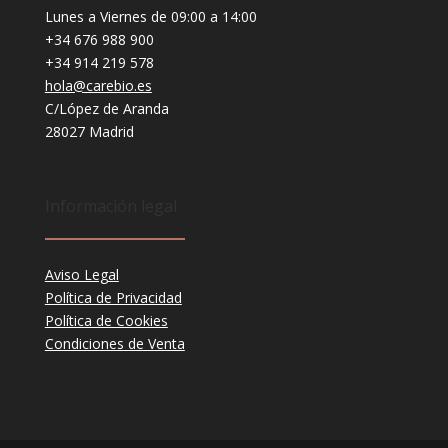
Lunes a Viernes de 09:00 a 14:00
+34 676 988 900
+34 914 219 578
hola@carebio.es
C/López de Aranda
28027 Madrid
Información legal
Aviso Legal
Política de Privacidad
Política de Cookies
Condiciones de Venta