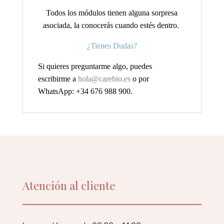
Todos los módulos tienen alguna sorpresa
asociada, la conocerás cuando estés dentro.
¿Tienes Dudas?
Si quieres preguntarme algo, puedes
escribirme a
hola@carebio.es
o por
WhatsApp: +34 676 988 900.
Atención al cliente