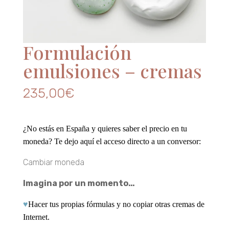
Formulación
emulsiones – cremas
235,00
€
¿No estás en España y quieres saber el precio en tu
moneda? Te dejo aquí el acceso directo a un conversor:
Cambiar moneda
Imagina por un momento…
♥
Hacer tus propias fórmulas y no copiar otras cremas de
Internet.