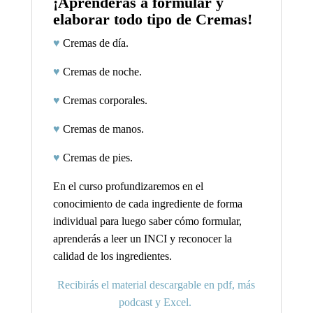
¡Aprenderás a formular y
elaborar todo tipo de Cremas!
♥
Cremas de día.
♥
Cremas de noche
.
♥
Cremas corporales.
♥
Cremas de manos.
♥
Cremas de pies.
En el curso profundizaremos en el
conocimiento de cada ingrediente de forma
individual para luego saber cómo formular,
aprenderás a leer un INCI y reconocer la
calidad de los ingredientes.
Recibirás el material descargable en pdf, más
podcast y Excel.