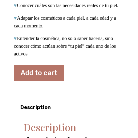
♥
Conocer cuáles son las necesidades reales de tu piel.
♥
Adaptar los cosméticos a cada piel, a cada edad y a
cada momento.
♥
Entender la cosmética, no solo saber hacerla, sino
conocer cómo actúan sobre “tu piel” cada uno de los
activos.
Add to cart
Description
Description