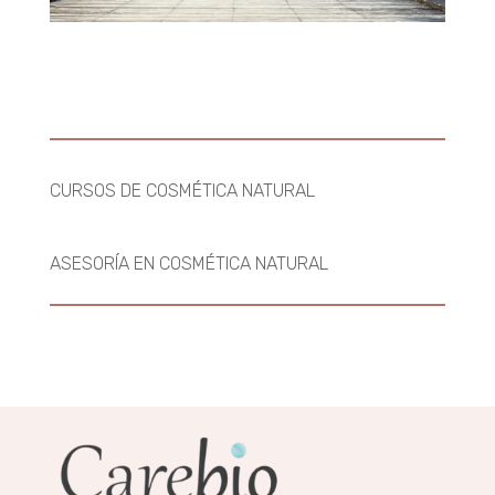
CURSOS DE COSMÉTICA NATURAL
ASESORÍA EN COSMÉTICA NATURAL