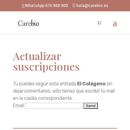
WhatsApp 676 988 900
hola@carebio.es
Actualizar
suscripciones
Tu puedes seguir esta entrada
El Colágeno
sin
dejar comentarios, sólo tienes que escribir tu mail
en la casilla correspondiente.
Email