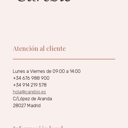
Atención al cliente
Lunes a Viernes de 09:00 a 14:00
+34 676 988 900
+34 914 219 578
hola@carebio.es
C/López de Aranda
28027 Madrid