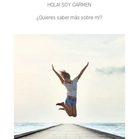
HOLA! SOY CARMEN
¿Quieres saber más sobre mi?